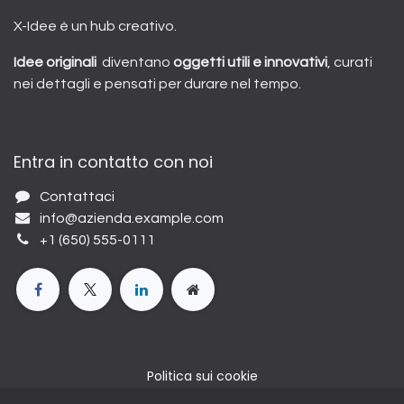
X-Idee è un hub creativo.
Idee originali
diventano
oggetti utili e innovativi
, curati
nei dettagli e pensati per durare nel tempo.
Entra in contatto con noi
Contattaci
info@azienda.example.com
+1 (650) 555-0111
Politica sui cookie