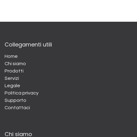
Collegamenti utili
Home
Chi siamo
Prodotti
Servizi
Legale
Politica privacy
Supporto
Contattaci
Chi siamo