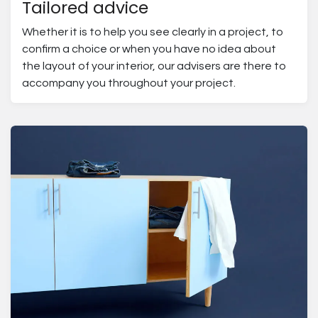
Tailored advice
Whether it is to help you see clearly in a project, to
confirm a choice or when you have no idea about
the layout of your interior, our advisers are there to
accompany you throughout your project.