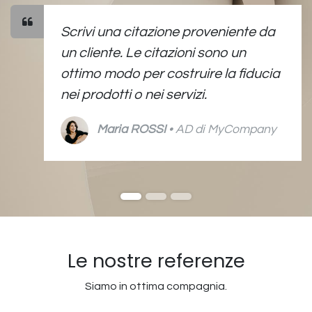
Scrivi una citazione proveniente da
un cliente. Le citazioni sono un
ottimo modo per costruire la fiducia
nei prodotti o nei servizi.
Maria ROSSI
• AD di MyCompany
Le nostre referenze
Siamo in ottima compagnia.