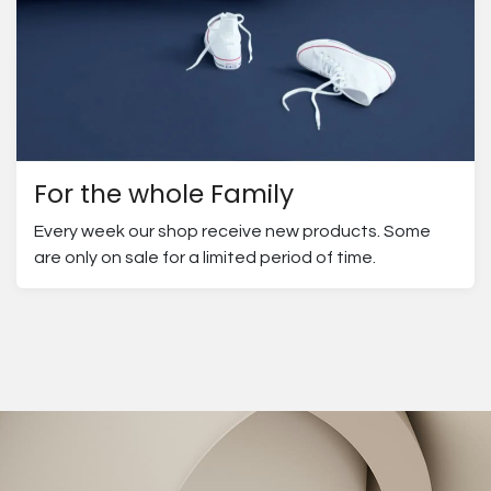
For the whole Family
Every week our shop receive new products. Some
are only on sale for a limited period of time.