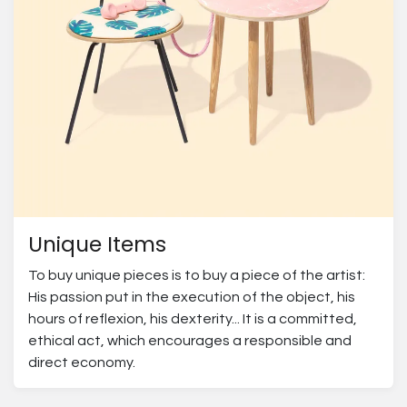
Unique Items
To buy unique pieces is to buy a piece of the artist:
His passion put in the execution of the object, his
hours of reflexion, his dexterity... It is a committed,
ethical act, which encourages a responsible and
direct economy.