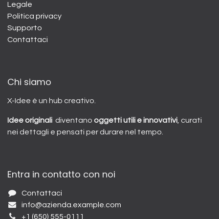
Legale
Politica privacy
Supporto
Contattaci
Chi siamo
X-Idee è un hub creativo.
Idee originali
diventano
oggetti utili e innovativi
, curati
nei dettagli e pensati per durare nel tempo.
Entra in contatto con noi
Contattaci
info@azienda.example.com
+1 (650) 555-0111