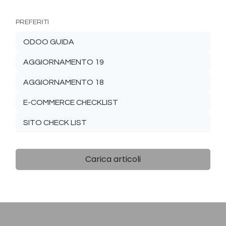
PREFERITI
ODOO GUIDA
AGGIORNAMENTO 19
AGGIORNAMENTO 18
E-COMMERCE CHECKLIST
SITO CHECK LIST
Carica articoli