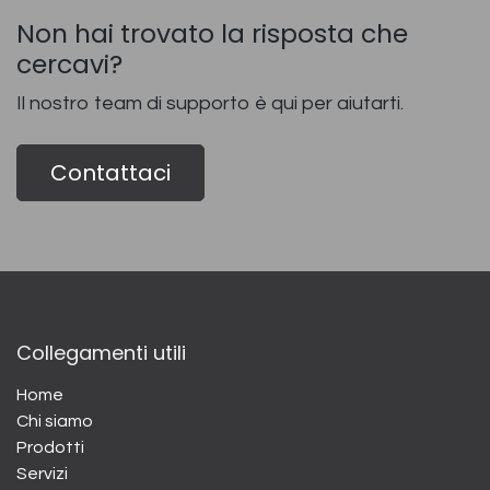
Non hai trovato la risposta che
cercavi?
Il nostro team di supporto è qui per aiutarti.
Contattaci
Collegamenti utili
Home
Chi siamo
Prodotti
Servizi