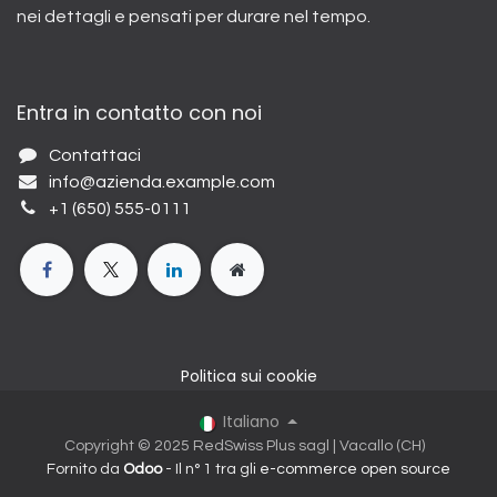
nei dettagli e pensati per durare nel tempo.
Entra in contatto con noi
Contattaci
info@azienda.example.com
+1 (650) 555-0111
Politica sui cookie
Italiano
Copyright © 2025 RedSwiss Plus sagl | Vacallo (CH)
Fornito da
Odoo
- Il n° 1 tra gli
e-commerce open source