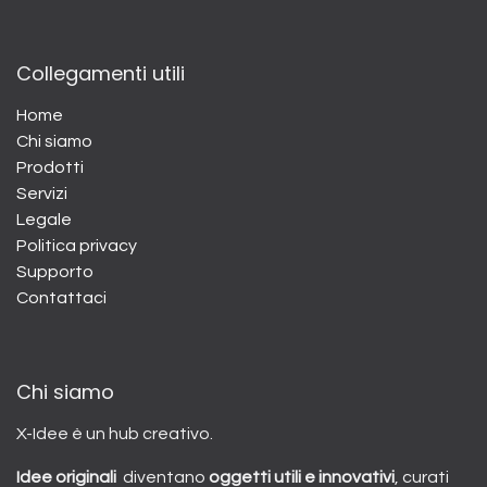
Collegamenti utili
Home
Chi siamo
Prodotti
Servizi
Legale
Politica privacy
Supporto
Contattaci
Chi siamo
X-Idee è un hub creativo.
Idee originali
diventano
oggetti utili e innovativi
, curati