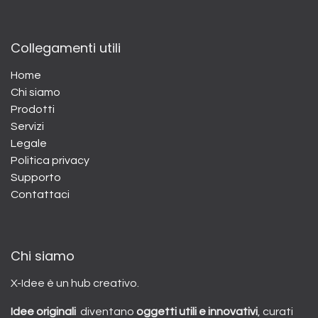
Collegamenti utili
Home
Chi siamo
Prodotti
Servizi
Legale
Politica privacy
Supporto
Contattaci
Chi siamo
X-Idee è un hub creativo.
Idee originali
diventano
oggetti utili e innovativi
, curati