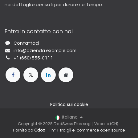
nei dettagli e pensati per durare nel tempo.
Entra in contatto con noi
Contattaci
info@azienda.example.com
+1 (650) 555-0111
Politica sui cookie
Italiano
Copyright © 2025 RedSwiss Plus sagl | Vacallo (CH)
Fornito da
Odoo
- Il n° 1 tra gli
e-commerce open source